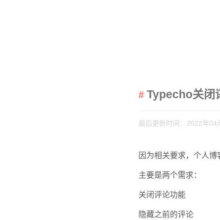
Typecho关
最后更新时间：2022年04
因为相关要求，个人博
主要是两个需求：
关闭评论功能
隐藏之前的评论